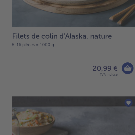
Filets de colin d’Alaska, nature
5-16 pièces = 1000 g
20,99 €
TVA incluse