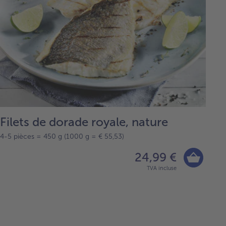
Filets de dorade royale, nature
4-5 pièces = 450 g (1000 g = € 55,53)
24,99 €
TVA incluse