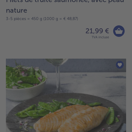
nature
3-5 pièces = 450 g (1000 g = € 48,87)
21,99 €
TVA incluse