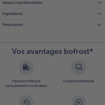
Valeurs nutritionnelles
Ingrédients
Préparation
Vos avantages bofrost*
Paiement effectué
Conseils individuels
exclusivement à la livraison