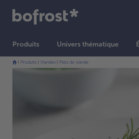
Produits
Univers thématique
Produits
Viandes
Plats de viande