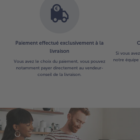
Paiement effectué exclusivement à la
C
livraison
Si vous avez
notre équipe 
Vous avez le choix du paiement, vous pouvez
notamment payer directement au vendeur-
conseil de la livraison.