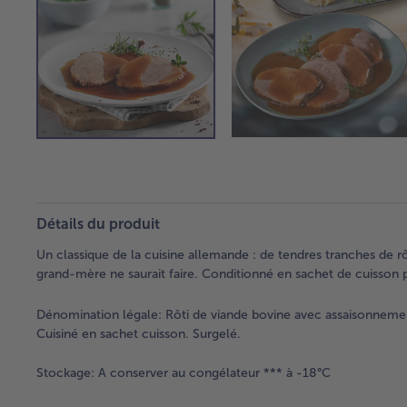
Détails du produit
Un classique de la cuisine allemande : de tendres tranches de 
grand-mère ne saurait faire. Conditionné en sachet de cuisson p
Dénomination légale:
Rôti de viande bovine avec assaisonnemen
Cuisiné en sachet cuisson. Surgelé.
Stockage:
A conserver au congélateur *** à -18°C