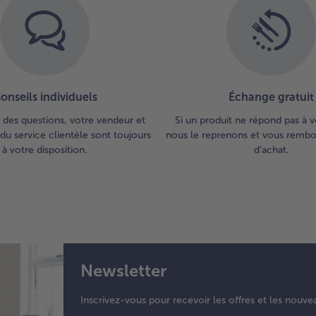
onseils individuels
Échange gratuit
 des questions, votre vendeur et
Si un produit ne répond pas à v
du service clientèle sont toujours
nous le reprenons et vous rembou
à votre disposition.
d'achat.
Newsletter
Inscrivez-vous pour recevoir les offres et les nouve