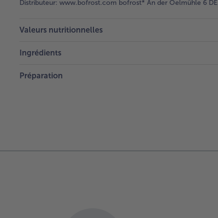
Distributeur:
www.bofrost.com bofrost* An der Oelmühle 6 DE 
Valeurs nutritionnelles
Ingrédients
Préparation