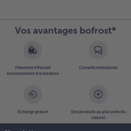
Vos avantages bofrost*
Paiement effectué
Conseils individuels
exclusivement à la livraison
Échange gratuit
Des produits au plus près du
naturel