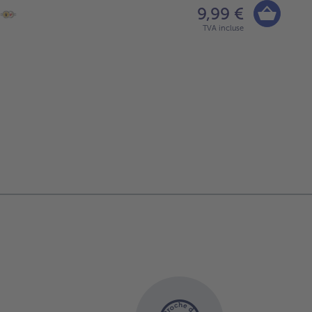
9,99 €
TVA incluse