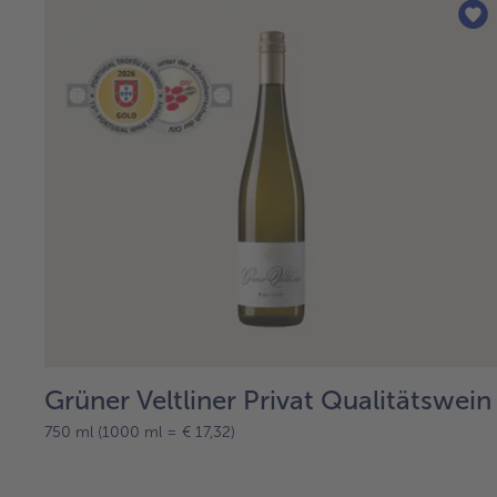
Grüner Veltliner Privat Qualitätswein
750 ml (1000 ml = € 17,32)