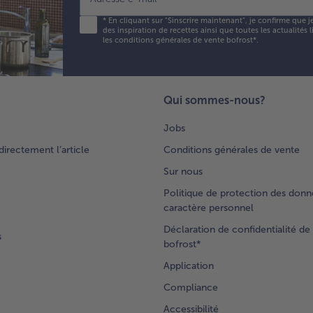
*
En cliquant sur "Sinscrire maintenant", je confirme que j
des inspiration de recettes ainsi que toutes les actualités
les conditions générales de vente bofrost*
.
Qui sommes-nous?
Jobs
rectement l’article
Conditions générales de vente
Sur nous
Politique de protection des donn
caractère personnel
Déclaration de confidentialité de 
s
bofrost*
Application
Compliance
Accessibilité