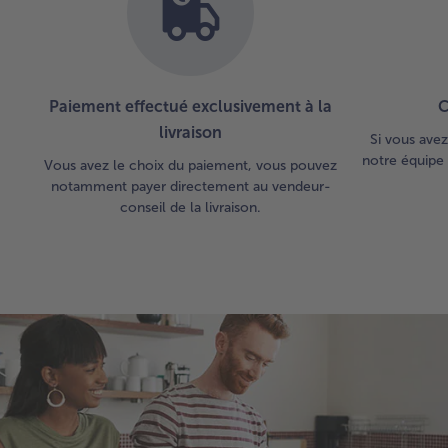
Paiement effectué exclusivement à la
C
livraison
Si vous avez
notre équipe 
Vous avez le choix du paiement, vous pouvez
notamment payer directement au vendeur-
conseil de la livraison.