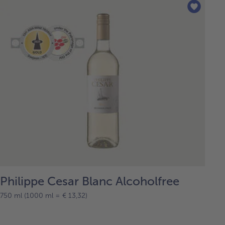
Philippe Cesar Blanc Alcoholfree
750 ml (1000 ml = € 13,32)