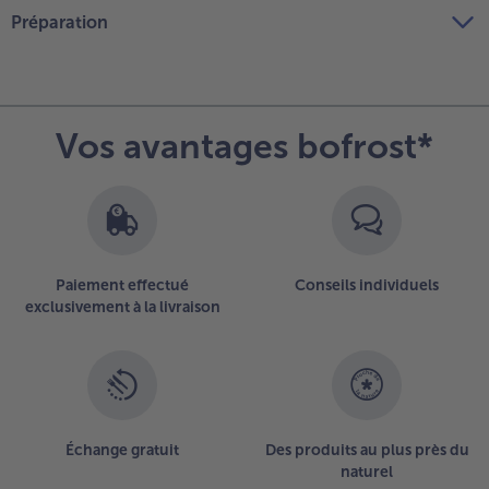
Préparation
Vos avantages bofrost*
Paiement effectué
Conseils individuels
exclusivement à la livraison
Échange gratuit
Des produits au plus près du
naturel