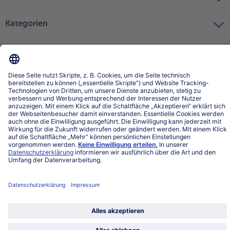
Kategorien
Land / Sprache wählen