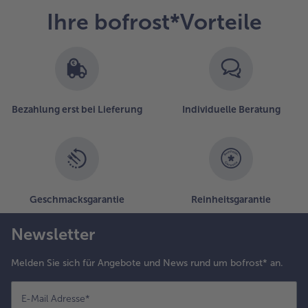
Ihre bofrost*Vorteile
Bezahlung erst bei Lieferung
Individuelle Beratung
Geschmacksgarantie
Reinheitsgarantie
Newsletter
Melden Sie sich für Angebote und News rund um bofrost* an.
E-Mail Adresse
*