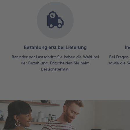
Bezahlung erst bei Lieferung
In
Bar oder per Lastschrift: Sie haben die Wahl bei
Bei Fragen 
der Bezahlung. Entscheiden Sie beim
sowie die S
Besuchstermin.