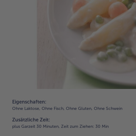
Eigenschaften:
Ohne Laktose,
Ohne Fisch,
Ohne Gluten,
Ohne Schwein
Zusätzliche Zeit:
plus Garzeit 30 Minuten,
Zeit zum Ziehen: 30 Min