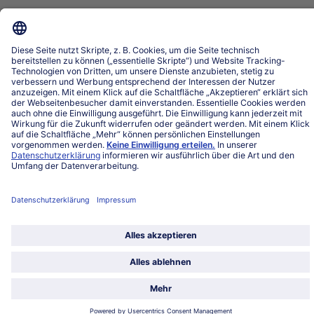
Land / Sprache wählen