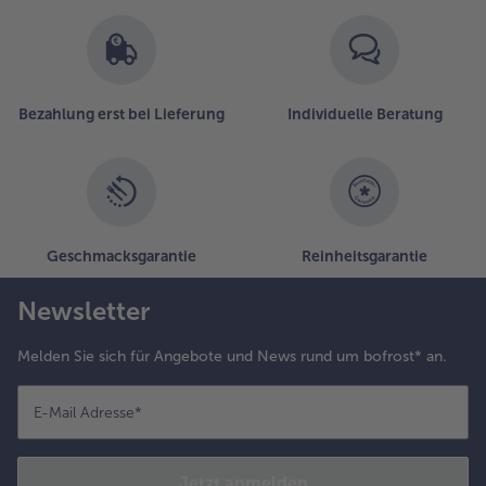
Bezahlung erst bei Lieferung
Individuelle Beratung
Geschmacksgarantie
Reinheitsgarantie
Newsletter
Melden Sie sich für Angebote und News rund um bofrost* an.
E-Mail Adresse
*
Jetzt anmelden