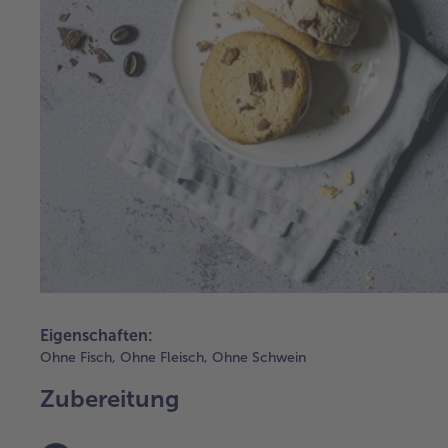
Eigenschaften:
Ohne Fisch,
Ohne Fleisch,
Ohne Schwein
Zubereitung