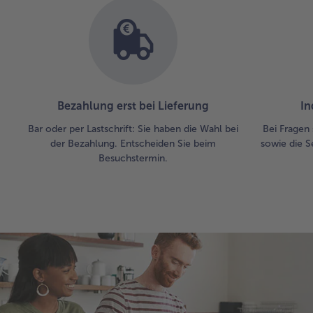
Bezahlung erst bei Lieferung
In
Bar oder per Lastschrift: Sie haben die Wahl bei
Bei Fragen 
der Bezahlung. Entscheiden Sie beim
sowie die S
Besuchstermin.