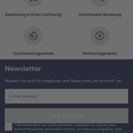
Bezahlung erst bei Lieferung
Individuelle Beratung
Geschmacksgarantie
Reinheitsgarantie
Newsletter
Melden Sie sich für Angebote und News rund um bofrost* an.
E-Mail Adresse
*
Jetzt anmelden
*
Mit einem Klick auf „Jetzt anmelden" bestätige ich, dass ich den
bofrost*Newsletter abonnieren möchte, um exklusive Angebote, tolle