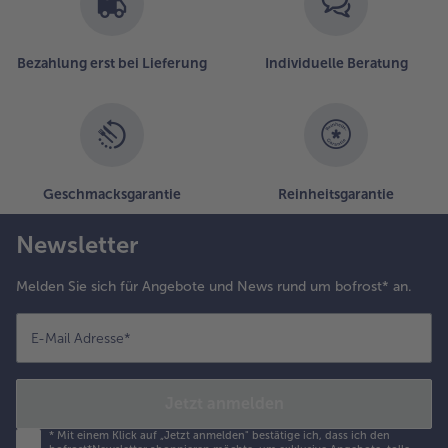
Bezahlung erst bei Lieferung
Individuelle Beratung
Geschmacksgarantie
Reinheitsgarantie
Newsletter
Melden Sie sich für Angebote und News rund um bofrost* an.
E-Mail Adresse
*
Jetzt anmelden
*
Mit einem Klick auf „Jetzt anmelden" bestätige ich, dass ich den