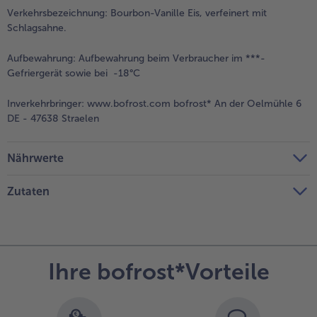
Verkehrsbezeichnung:
Bourbon-Vanille Eis, verfeinert mit
Schlagsahne.
Aufbewahrung:
Aufbewahrung beim Verbraucher im ***-
Gefriergerät sowie bei -18°C
Inverkehrbringer:
www.bofrost.com bofrost* An der Oelmühle 6
DE - 47638 Straelen
Nährwerte
Zutaten
Ihre bofrost*Vorteile