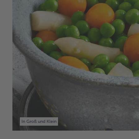
In Groß und Klein