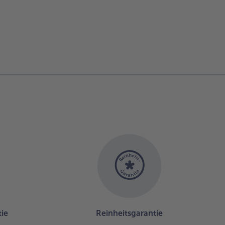
ie
Reinheitsgarantie