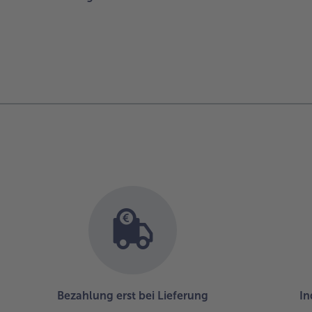
Bezahlung erst bei Lieferung
In