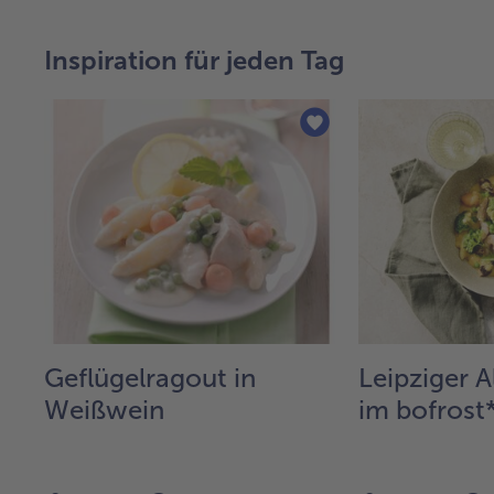
Inspiration für jeden Tag
Geflügelragout in
Leipziger A
Weißwein
im bofrost*