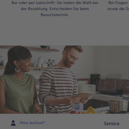
Bar oder per Lastschrift: Sie haben die Wahl bei
Bei Fragen 
der Bezahlung. Entscheiden Sie beim
sowie die S
Besuchstermin.
Mein bofrost*
Service