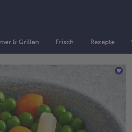
er & Grillen
Frisch
Rezepte