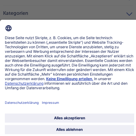
Kategorien
Land / Sprache wählen