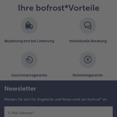
Ihre bofrost*Vorteile
Bezahlung erst bei Lieferung
Individuelle Beratung
Geschmacksgarantie
Reinheitsgarantie
Newsletter
Melden Sie sich für Angebote und News rund um bofrost* an.
E-Mail Adresse
*