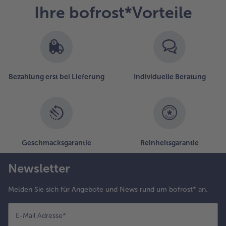
Ihre bofrost*Vorteile
Bezahlung erst bei Lieferung
Individuelle Beratung
Geschmacksgarantie
Reinheitsgarantie
Newsletter
Melden Sie sich für Angebote und News rund um bofrost* an.
E-Mail Adresse
*