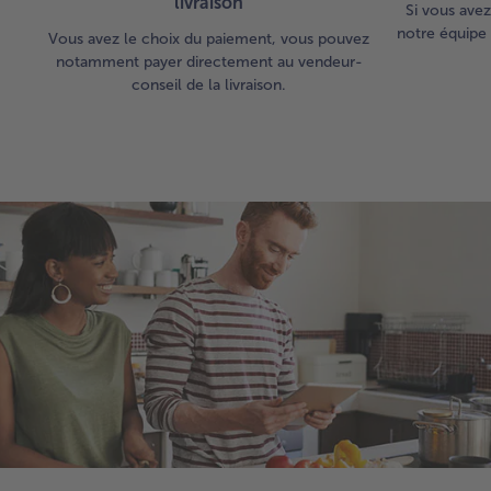
livraison
Si vous avez
notre équipe 
Vous avez le choix du paiement, vous pouvez
notamment payer directement au vendeur-
conseil de la livraison.