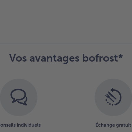
Vos avantages bofrost*
onseils individuels
Échange gratuit