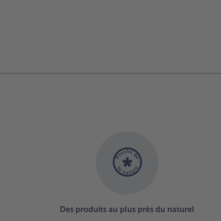
Des produits au plus près du naturel