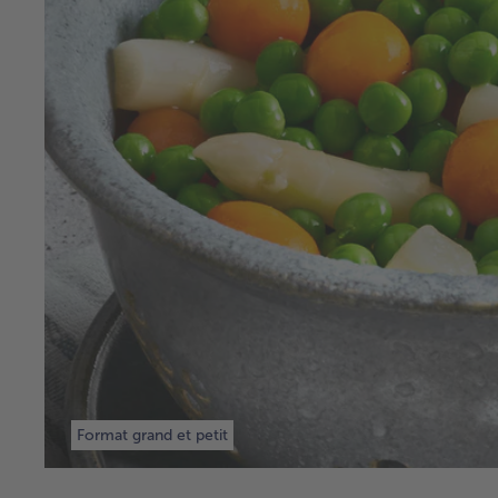
Format grand et petit