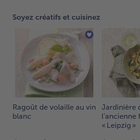
Soyez créatifs et cuisinez
Ragoût de volaille au vin
Jardinière
blanc
l’ancienne
« Leipzig »