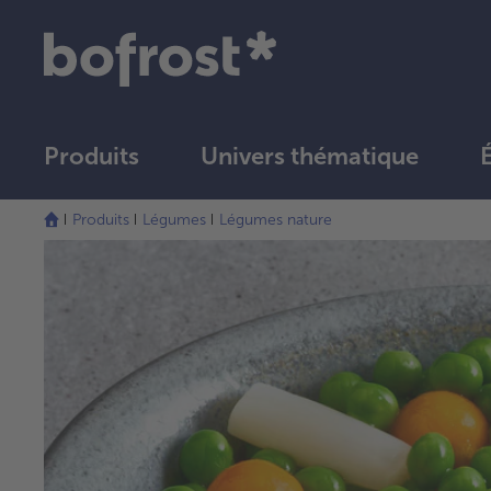
Produits
Univers thématique
Produits
Légumes
Légumes nature