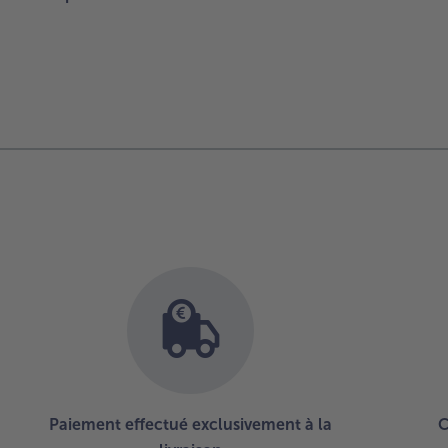
Paiement effectué exclusivement à la
C