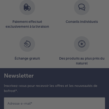
Paiement effectué
Conseils individuels
exclusivement à la livraison
Échange gratuit
Des produits au plus près du
naturel
Newsletter
Inscrivez-vous pour recevoir les offres et les nouveautés de
bofrost*.
Adresse e-mail
*