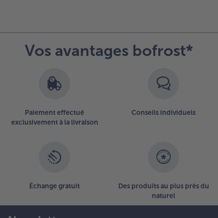
Vos avantages bofrost*
Paiement effectué
Conseils individuels
exclusivement à la livraison
Échange gratuit
Des produits au plus près du
naturel