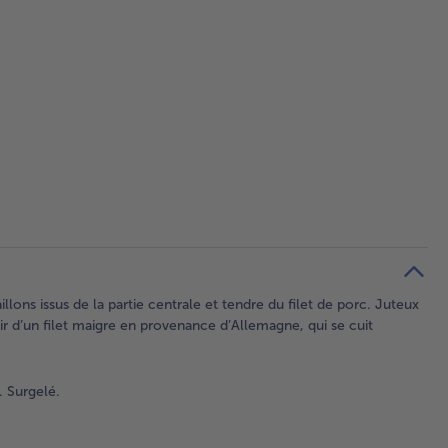
llons issus de la partie centrale et tendre du filet de porc. Juteux
ir d’un filet maigre en provenance d’Allemagne, qui se cuit
. Surgelé.