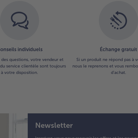
onseils individuels
Échange gratuit
 des questions, votre vendeur et
Si un produit ne répond pas à v
du service clientèle sont toujours
nous le reprenons et vous rembou
à votre disposition.
d'achat.
Newsletter