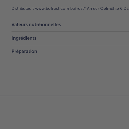
Distributeur:
www.bofrost.com bofrost* An der Oelmühle 6 DE 
Valeurs nutritionnelles
Ingrédients
Préparation