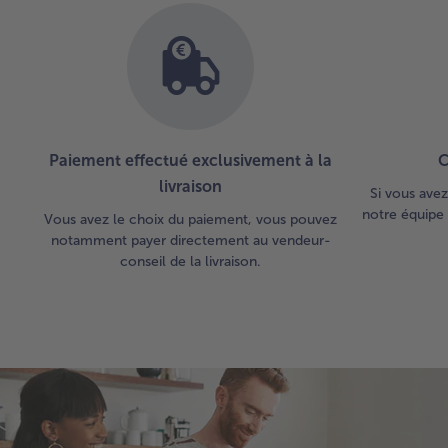
Paiement effectué exclusivement à la
C
livraison
Si vous avez
notre équipe 
Vous avez le choix du paiement, vous pouvez
notamment payer directement au vendeur-
conseil de la livraison.