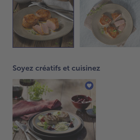
Soyez créatifs et cuisinez