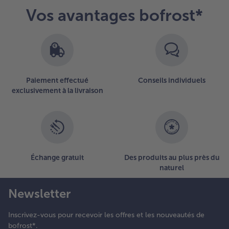
Vos avantages bofrost*
Paiement effectué
Conseils individuels
exclusivement à la livraison
Échange gratuit
Des produits au plus près du
naturel
Newsletter
Inscrivez-vous pour recevoir les offres et les nouveautés de
bofrost*.