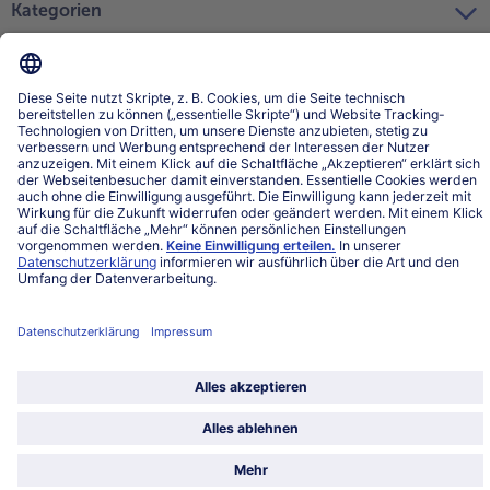
Kategorien
Land / Sprache wählen