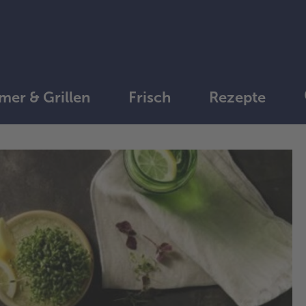
er & Grillen
Frisch
Rezepte