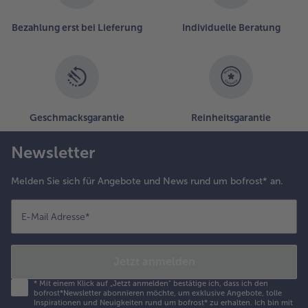
Bezahlung erst bei Lieferung
Individuelle Beratung
Geschmacksgarantie
Reinheitsgarantie
Newsletter
Melden Sie sich für Angebote und News rund um bofrost* an.
E-Mail Adresse
*
Jetzt anmelden
*
Mit einem Klick auf „Jetzt anmelden" bestätige ich, dass ich den
bofrost*Newsletter abonnieren möchte, um exklusive Angebote, tolle
Inspirationen und Neuigkeiten rund um bofrost* zu erhalten. Ich bin mit