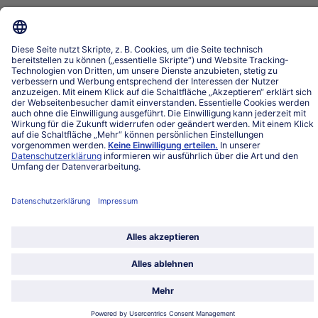
Land / Sprache wählen