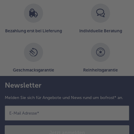
Bezahlung erst bei Lieferung
Individuelle Beratung
Geschmacksgarantie
Reinheitsgarantie
Newsletter
Melden Sie sich für Angebote und News rund um bofrost* an.
E-Mail Adresse
*
Jetzt anmelden