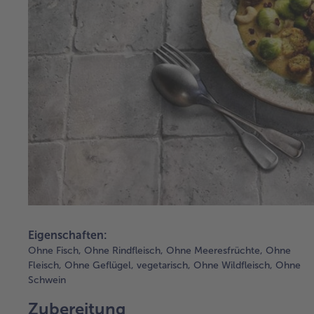
Eigenschaften:
Ohne Fisch,
Ohne Rindfleisch,
Ohne Meeresfrüchte,
Ohne
Fleisch,
Ohne Geflügel,
vegetarisch,
Ohne Wildfleisch,
Ohne
Schwein
Zubereitung