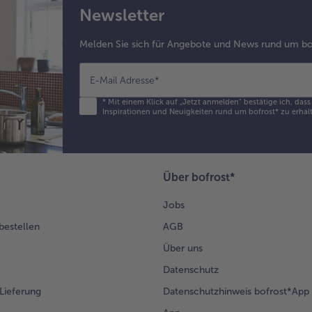
Newsletter
Melden Sie sich für Angebote und News rund um bo
E-Mail Adresse
*
*
Mit einem Klick auf „Jetzt anmelden" bestätige ich, das
Inspirationen und Neuigkeiten rund um bofrost* zu erhalt
Über bofrost*
Jobs
 bestellen
AGB
Über uns
Datenschutz
Lieferung
Datenschutzhinweis bofrost*App