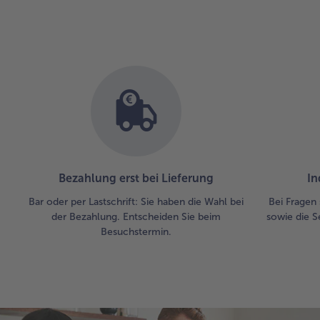
Bezahlung erst bei Lieferung
In
Bar oder per Lastschrift: Sie haben die Wahl bei
Bei Fragen 
der Bezahlung. Entscheiden Sie beim
sowie die S
Besuchstermin.