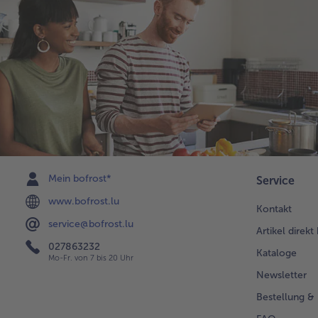
Mein bofrost*
Service
www.bofrost.lu
Kontakt
service@bofrost.lu
Artikel direkt
027863232
Kataloge
Mo-Fr. von 7 bis 20 Uhr
Newsletter
Bestellung & 