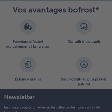
Vos avantages bofrost*
Paiement effectué
Conseils individuels
exclusivement à la livraison
Échange gratuit
Des produits au plus près du
naturel
Newsletter
Inscrivez-vous pour recevoir les offres et les nouveautés de