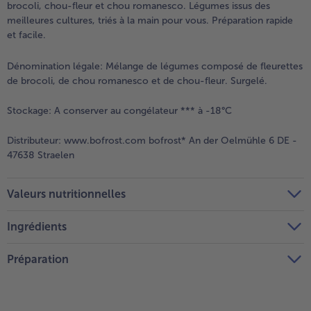
brocoli, chou-fleur et chou romanesco. Légumes issus des
meilleures cultures, triés à la main pour vous. Préparation rapide
et facile.
Dénomination légale:
Mélange de légumes composé de fleurettes
de brocoli, de chou romanesco et de chou-fleur. Surgelé.
Stockage:
A conserver au congélateur *** à -18°C
Distributeur:
www.bofrost.com bofrost* An der Oelmühle 6 DE -
47638 Straelen
Valeurs nutritionnelles
Ingrédients
Préparation