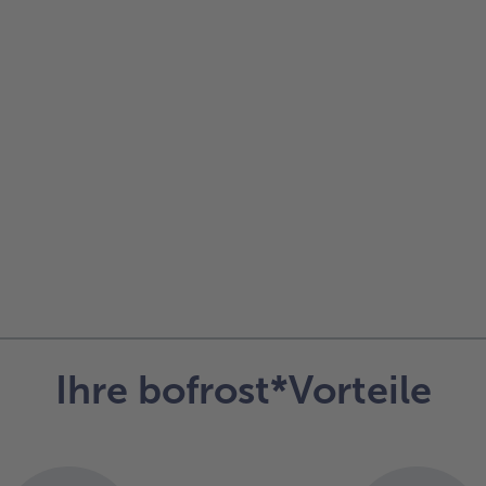
Ihre bofrost*Vorteile