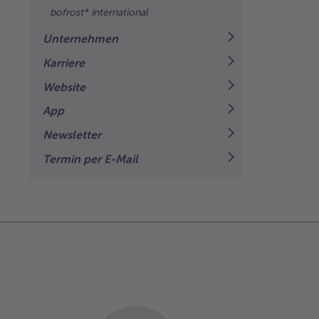
bofrost* international
Unternehmen
Karriere
Website
App
Newsletter
Termin per E-Mail