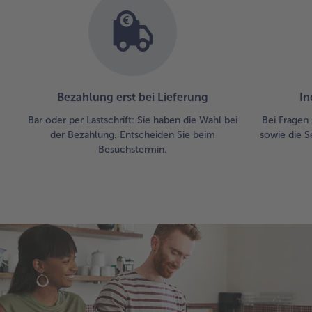
Bezahlung erst bei Lieferung
In
Bar oder per Lastschrift: Sie haben die Wahl bei
Bei Fragen 
der Bezahlung. Entscheiden Sie beim
sowie die S
Besuchstermin.